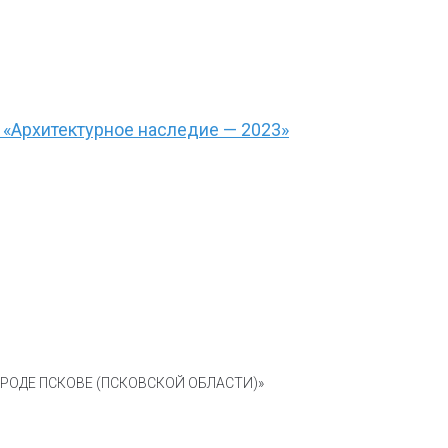
 «Архитектурное наследие — 2023»
ОДЕ ПСКОВЕ (ПСКОВСКОЙ ОБЛАСТИ)»