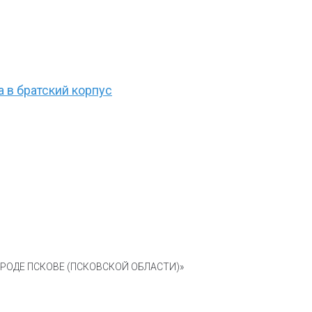
 в братский корпус
ОДЕ ПСКОВЕ (ПСКОВСКОЙ ОБЛАСТИ)»