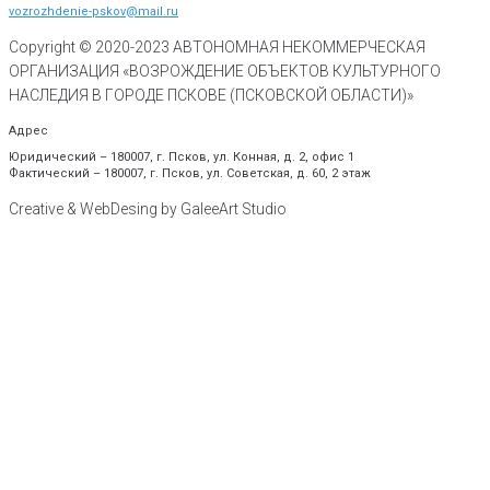
vozrozhdenie-pskov@mail.ru
Copyright © 2020-
2023
АВТОНОМНАЯ НЕКОММЕРЧЕСКАЯ
ОРГАНИЗАЦИЯ «ВОЗРОЖДЕНИЕ ОБЪЕКТОВ КУЛЬТУРНОГО
НАСЛЕДИЯ В ГОРОДЕ ПСКОВЕ (ПСКОВСКОЙ ОБЛАСТИ)»
Адрес
Юридический – 180007, г. Псков, ул. Конная, д. 2, офис 1
Фактический – 180007, г. Псков, ул. Советская, д. 60, 2 этаж
Creative & WebDesing by GaleeArt Studio