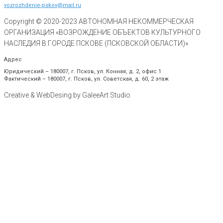
vozrozhdenie-pskov@mail.ru
Copyright © 2020-
2023
АВТОНОМНАЯ НЕКОММЕРЧЕСКАЯ
ОРГАНИЗАЦИЯ «ВОЗРОЖДЕНИЕ ОБЪЕКТОВ КУЛЬТУРНОГО
НАСЛЕДИЯ В ГОРОДЕ ПСКОВЕ (ПСКОВСКОЙ ОБЛАСТИ)»
Адрес
Юридический – 180007, г. Псков, ул. Конная, д. 2, офис 1
Фактический – 180007, г. Псков, ул. Советская, д. 60, 2 этаж
Creative & WebDesing by GaleeArt Studio