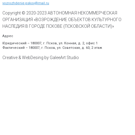
vozrozhdenie-pskov@mail.ru
Copyright © 2020-
2023
АВТОНОМНАЯ НЕКОММЕРЧЕСКАЯ
ОРГАНИЗАЦИЯ «ВОЗРОЖДЕНИЕ ОБЪЕКТОВ КУЛЬТУРНОГО
НАСЛЕДИЯ В ГОРОДЕ ПСКОВЕ (ПСКОВСКОЙ ОБЛАСТИ)»
Адрес
Юридический – 180007, г. Псков, ул. Конная, д. 2, офис 1
Фактический – 180007, г. Псков, ул. Советская, д. 60, 2 этаж
Creative & WebDesing by GaleeArt Studio