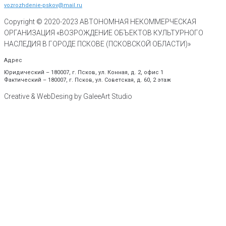
vozrozhdenie-pskov@mail.ru
Copyright © 2020-
2023
АВТОНОМНАЯ НЕКОММЕРЧЕСКАЯ
ОРГАНИЗАЦИЯ «ВОЗРОЖДЕНИЕ ОБЪЕКТОВ КУЛЬТУРНОГО
НАСЛЕДИЯ В ГОРОДЕ ПСКОВЕ (ПСКОВСКОЙ ОБЛАСТИ)»
Адрес
Юридический – 180007, г. Псков, ул. Конная, д. 2, офис 1
Фактический – 180007, г. Псков, ул. Советская, д. 60, 2 этаж
Creative & WebDesing by GaleeArt Studio