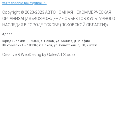
vozrozhdenie-pskov@mail.ru
Copyright © 2020-
2023
АВТОНОМНАЯ НЕКОММЕРЧЕСКАЯ
ОРГАНИЗАЦИЯ «ВОЗРОЖДЕНИЕ ОБЪЕКТОВ КУЛЬТУРНОГО
НАСЛЕДИЯ В ГОРОДЕ ПСКОВЕ (ПСКОВСКОЙ ОБЛАСТИ)»
Адрес
Юридический – 180007, г. Псков, ул. Конная, д. 2, офис 1
Фактический – 180007, г. Псков, ул. Советская, д. 60, 2 этаж
Creative & WebDesing by GaleeArt Studio