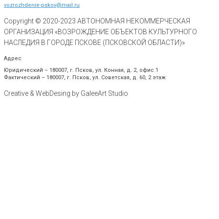
vozrozhdenie-pskov@mail.ru
Copyright © 2020-
2023
АВТОНОМНАЯ НЕКОММЕРЧЕСКАЯ
ОРГАНИЗАЦИЯ «ВОЗРОЖДЕНИЕ ОБЪЕКТОВ КУЛЬТУРНОГО
НАСЛЕДИЯ В ГОРОДЕ ПСКОВЕ (ПСКОВСКОЙ ОБЛАСТИ)»
Адрес
Юридический – 180007, г. Псков, ул. Конная, д. 2, офис 1
Фактический – 180007, г. Псков, ул. Советская, д. 60, 2 этаж
Creative & WebDesing by GaleeArt Studio