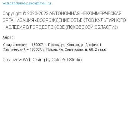
vozrozhdenie-pskov@mail.ru
Copyright © 2020-
2023
АВТОНОМНАЯ НЕКОММЕРЧЕСКАЯ
ОРГАНИЗАЦИЯ «ВОЗРОЖДЕНИЕ ОБЪЕКТОВ КУЛЬТУРНОГО
НАСЛЕДИЯ В ГОРОДЕ ПСКОВЕ (ПСКОВСКОЙ ОБЛАСТИ)»
Адрес
Юридический – 180007, г. Псков, ул. Конная, д. 2, офис 1
Фактический – 180007, г. Псков, ул. Советская, д. 60, 2 этаж
Creative & WebDesing by GaleeArt Studio