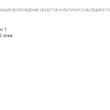
АЦИЯ «ВОЗРОЖДЕНИЕ ОБЪЕКТОВ КУЛЬТУРНОГО НАСЛЕДИЯ В ГОР
ис 1
 2 этаж