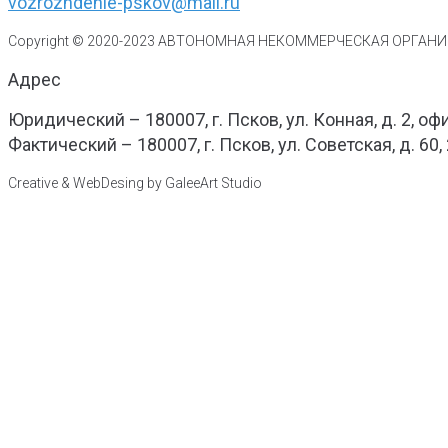
vozrozhdenie-pskov@mail.ru
Copyright © 2020-
2023
АВТОНОМНАЯ НЕКОММЕРЧЕСКАЯ ОРГАНИЗ
Адрес
Юридический – 180007, г. Псков, ул. Конная, д. 2, оф
Фактический – 180007, г. Псков, ул. Советская, д. 60,
Creative & WebDesing by GaleeArt Studio