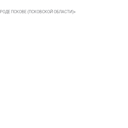
ОДЕ ПСКОВЕ (ПСКОВСКОЙ ОБЛАСТИ)»