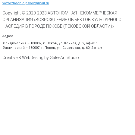
vozrozhdenie-pskov@mail.ru
Copyright © 2020-
2023
АВТОНОМНАЯ НЕКОММЕРЧЕСКАЯ
ОРГАНИЗАЦИЯ «ВОЗРОЖДЕНИЕ ОБЪЕКТОВ КУЛЬТУРНОГО
НАСЛЕДИЯ В ГОРОДЕ ПСКОВЕ (ПСКОВСКОЙ ОБЛАСТИ)»
Адрес
Юридический – 180007, г. Псков, ул. Конная, д. 2, офис 1
Фактический – 180007, г. Псков, ул. Советская, д. 60, 2 этаж
Creative & WebDesing by GaleeArt Studio