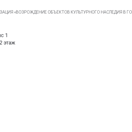
АЦИЯ «ВОЗРОЖДЕНИЕ ОБЪЕКТОВ КУЛЬТУРНОГО НАСЛЕДИЯ В ГОР
ис 1
 2 этаж