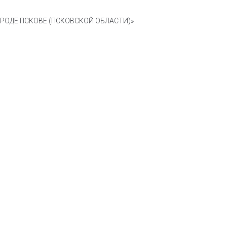
ОДЕ ПСКОВЕ (ПСКОВСКОЙ ОБЛАСТИ)»