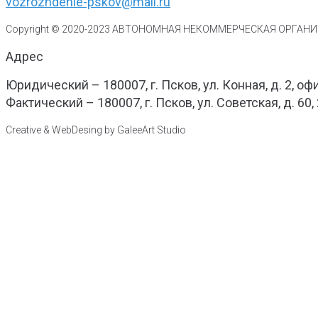
vozrozhdenie-pskov@mail.ru
Copyright © 2020-
2023
АВТОНОМНАЯ НЕКОММЕРЧЕСКАЯ ОРГАНИЗ
Адрес
Юридический – 180007, г. Псков, ул. Конная, д. 2, оф
Фактический – 180007, г. Псков, ул. Советская, д. 60,
Creative & WebDesing by GaleeArt Studio