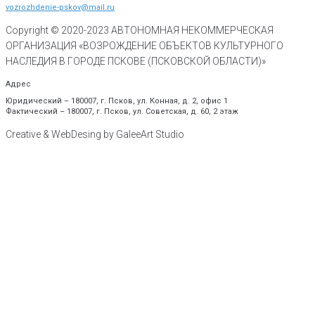
vozrozhdenie-pskov@mail.ru
Copyright © 2020-
2023
АВТОНОМНАЯ НЕКОММЕРЧЕСКАЯ
ОРГАНИЗАЦИЯ «ВОЗРОЖДЕНИЕ ОБЪЕКТОВ КУЛЬТУРНОГО
НАСЛЕДИЯ В ГОРОДЕ ПСКОВЕ (ПСКОВСКОЙ ОБЛАСТИ)»
Адрес
Юридический – 180007, г. Псков, ул. Конная, д. 2, офис 1
Фактический – 180007, г. Псков, ул. Советская, д. 60, 2 этаж
Creative & WebDesing by GaleeArt Studio