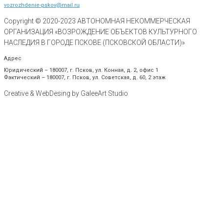
vozrozhdenie-pskov@mail.ru
Copyright © 2020-
2023
АВТОНОМНАЯ НЕКОММЕРЧЕСКАЯ
ОРГАНИЗАЦИЯ «ВОЗРОЖДЕНИЕ ОБЪЕКТОВ КУЛЬТУРНОГО
НАСЛЕДИЯ В ГОРОДЕ ПСКОВЕ (ПСКОВСКОЙ ОБЛАСТИ)»
Адрес
Юридический – 180007, г. Псков, ул. Конная, д. 2, офис 1
Фактический – 180007, г. Псков, ул. Советская, д. 60, 2 этаж
Creative & WebDesing by GaleeArt Studio