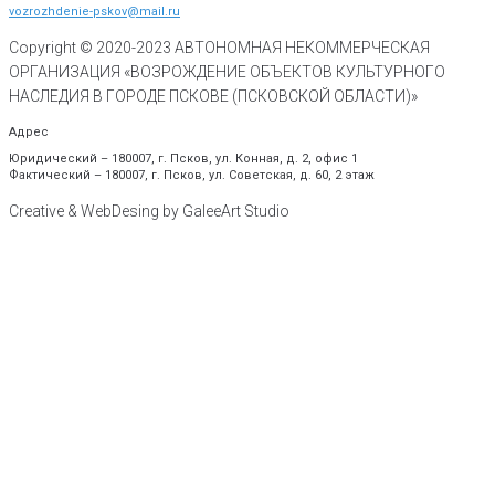
vozrozhdenie-pskov@mail.ru
Copyright © 2020-
2023
АВТОНОМНАЯ НЕКОММЕРЧЕСКАЯ
ОРГАНИЗАЦИЯ «ВОЗРОЖДЕНИЕ ОБЪЕКТОВ КУЛЬТУРНОГО
НАСЛЕДИЯ В ГОРОДЕ ПСКОВЕ (ПСКОВСКОЙ ОБЛАСТИ)»
Адрес
Юридический – 180007, г. Псков, ул. Конная, д. 2, офис 1
Фактический – 180007, г. Псков, ул. Советская, д. 60, 2 этаж
Creative & WebDesing by GaleeArt Studio