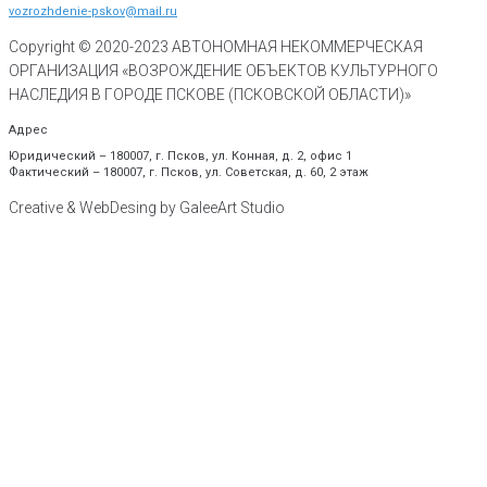
vozrozhdenie-pskov@mail.ru
Copyright © 2020-
2023
АВТОНОМНАЯ НЕКОММЕРЧЕСКАЯ
ОРГАНИЗАЦИЯ «ВОЗРОЖДЕНИЕ ОБЪЕКТОВ КУЛЬТУРНОГО
НАСЛЕДИЯ В ГОРОДЕ ПСКОВЕ (ПСКОВСКОЙ ОБЛАСТИ)»
Адрес
Юридический – 180007, г. Псков, ул. Конная, д. 2, офис 1
Фактический – 180007, г. Псков, ул. Советская, д. 60, 2 этаж
Creative & WebDesing by GaleeArt Studio