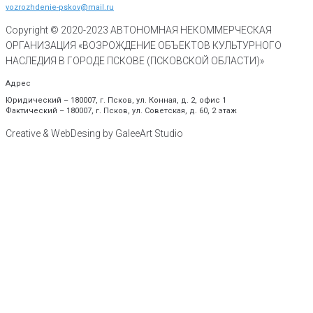
vozrozhdenie-pskov@mail.ru
Copyright © 2020-
2023
АВТОНОМНАЯ НЕКОММЕРЧЕСКАЯ
ОРГАНИЗАЦИЯ «ВОЗРОЖДЕНИЕ ОБЪЕКТОВ КУЛЬТУРНОГО
НАСЛЕДИЯ В ГОРОДЕ ПСКОВЕ (ПСКОВСКОЙ ОБЛАСТИ)»
Адрес
Юридический – 180007, г. Псков, ул. Конная, д. 2, офис 1
Фактический – 180007, г. Псков, ул. Советская, д. 60, 2 этаж
Creative & WebDesing by GaleeArt Studio