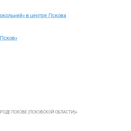
окольней» в центре Пскова
«Псков»
ОДЕ ПСКОВЕ (ПСКОВСКОЙ ОБЛАСТИ)»