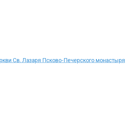
еркви Св. Лазаря Псково-Печерского монастыря