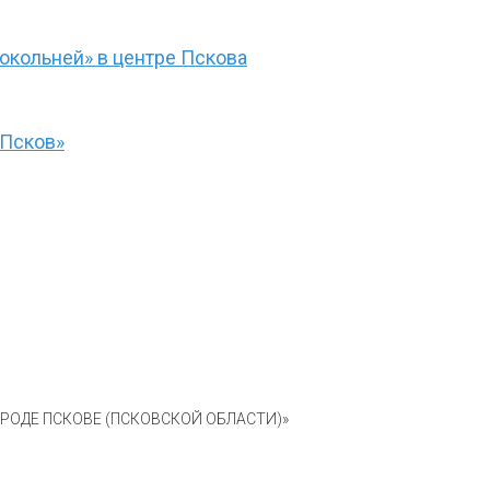
окольней» в центре Пскова
«Псков»
ОДЕ ПСКОВЕ (ПСКОВСКОЙ ОБЛАСТИ)»