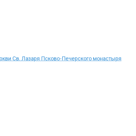
еркви Св. Лазаря Псково-Печерского монастыря