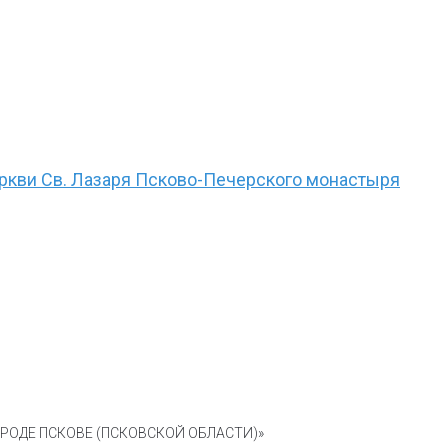
еркви Св. Лазаря Псково-Печерского монастыря
ОДЕ ПСКОВЕ (ПСКОВСКОЙ ОБЛАСТИ)»