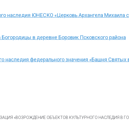
ого наследия ЮНЕСКО «Церковь Архангела Михаила с
 Богородицы в деревне Боровик Псковского района
ого наследия федерального значения «Башня Святых 
АЦИЯ «ВОЗРОЖДЕНИЕ ОБЪЕКТОВ КУЛЬТУРНОГО НАСЛЕДИЯ В ГОР