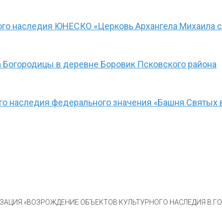
ого наследия ЮНЕСКО «Церковь Архангела Михаила с
 Богородицы в деревне Боровик Псковского района
ого наследия федерального значения «Башня Святых 
АЦИЯ «ВОЗРОЖДЕНИЕ ОБЪЕКТОВ КУЛЬТУРНОГО НАСЛЕДИЯ В ГОР