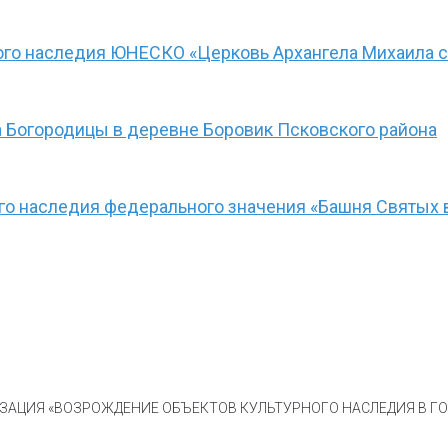
ого наследия ЮНЕСКО «Церковь Архангела Михаила с
 Богородицы в деревне Боровик Псковского района
ого наследия федерального значения «Башня Святых 
АЦИЯ «ВОЗРОЖДЕНИЕ ОБЪЕКТОВ КУЛЬТУРНОГО НАСЛЕДИЯ В ГОР