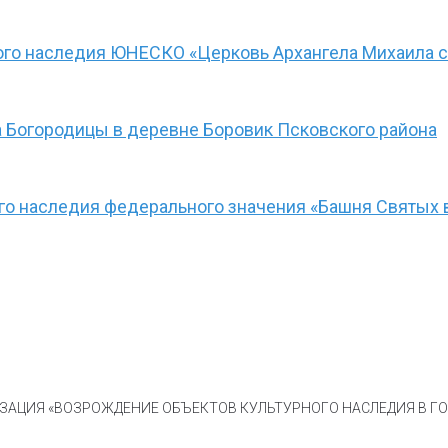
ого наследия ЮНЕСКО «Церковь Архангела Михаила с
 Богородицы в деревне Боровик Псковского района
ого наследия федерального значения «Башня Святых 
АЦИЯ «ВОЗРОЖДЕНИЕ ОБЪЕКТОВ КУЛЬТУРНОГО НАСЛЕДИЯ В ГОР