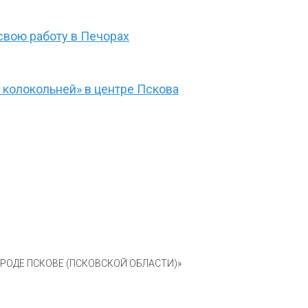
свою работу в Печорах
 колокольней» в центре Пскова
ОДЕ ПСКОВЕ (ПСКОВСКОЙ ОБЛАСТИ)»