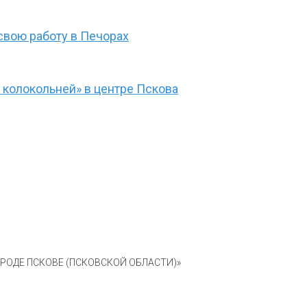
свою работу в Печорах
 колокольней» в центре Пскова
ОДЕ ПСКОВЕ (ПСКОВСКОЙ ОБЛАСТИ)»