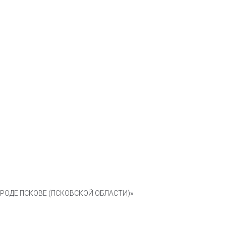
ОДЕ ПСКОВЕ (ПСКОВСКОЙ ОБЛАСТИ)»