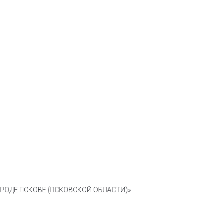
ОДЕ ПСКОВЕ (ПСКОВСКОЙ ОБЛАСТИ)»