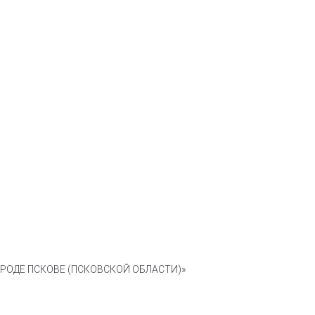
ОДЕ ПСКОВЕ (ПСКОВСКОЙ ОБЛАСТИ)»