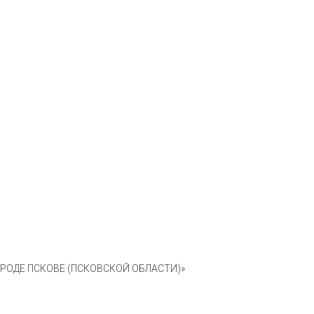
ОДЕ ПСКОВЕ (ПСКОВСКОЙ ОБЛАСТИ)»