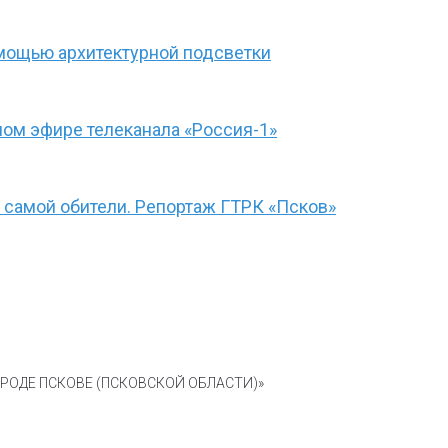
омощью архитектурной подсветки
ом эфире телеканала «Россия-1»
 самой обители. Репортаж ГТРК «Псков»
ОДЕ ПСКОВЕ (ПСКОВСКОЙ ОБЛАСТИ)»