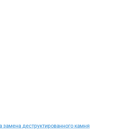
 замена деструктированного камня