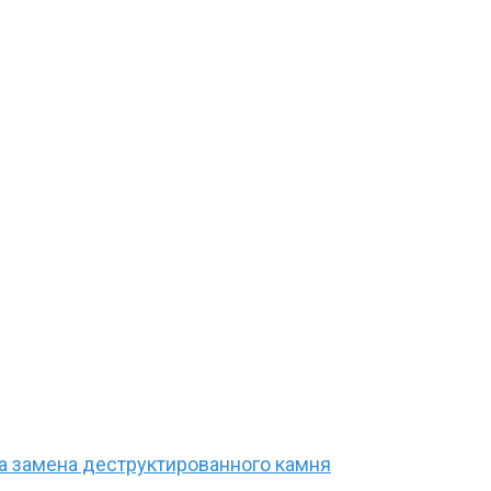
 замена деструктированного камня