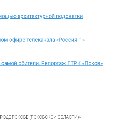
омощью архитектурной подсветки
ом эфире телеканала «Россия-1»
 самой обители. Репортаж ГТРК «Псков»
ОДЕ ПСКОВЕ (ПСКОВСКОЙ ОБЛАСТИ)»