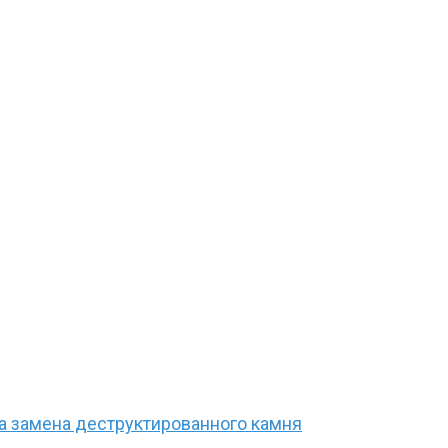
 замена деструктированного камня