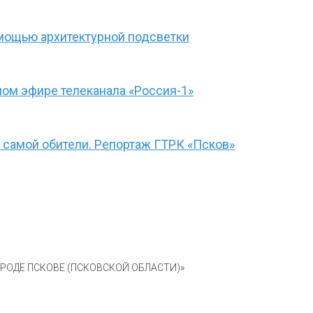
омощью архитектурной подсветки
ом эфире телеканала «Россия-1»
 самой обители. Репортаж ГТРК «Псков»
ОДЕ ПСКОВЕ (ПСКОВСКОЙ ОБЛАСТИ)»