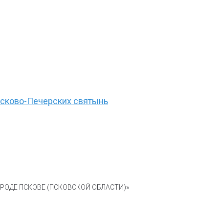
 Псково-Печерских святынь
ОДЕ ПСКОВЕ (ПСКОВСКОЙ ОБЛАСТИ)»