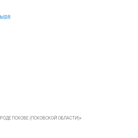
тыря
ОДЕ ПСКОВЕ (ПСКОВСКОЙ ОБЛАСТИ)»