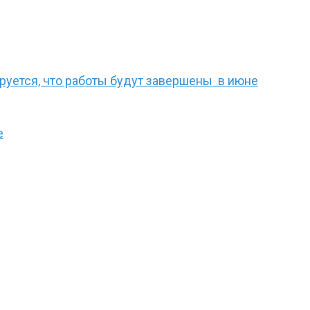
руется, что работы будут завершены в июне
е