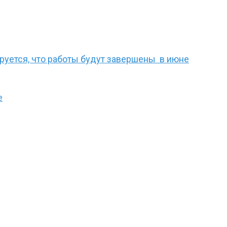
руется, что работы будут завершены в июне
е