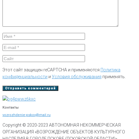
Этот сайт защищен reCAPTCHA и применяются
Политика
конфиденциальности
и
Условия обслуживания
применять.
Контакты
vozrozhdenie-pskov@mail.ru
Copyright © 2020-
2023
АВТОНОМНАЯ НЕКОММЕРЧЕСКАЯ
ОРГАНИЗАЦИЯ «ВОЗРОЖДЕНИЕ ОБЪЕКТОВ КУЛЬТУРНОГО
НАСЛЕДИЯ В ГОРОДЕ ПСКОВЕ (ПСКОВСКОЙ ОБЛАСТИ)»