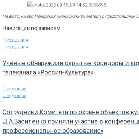
На фото: Киево-Печерская икона Божией Матери с предстоящими Е
Навигация по записям
Предыдущая
Предыдущая
Учёные обнаружили скрытые коридоры и ко
телеканала «Россия-Культура»
Следующий
Следующий
Сотрудники Комитета по охране объектов к
Д.А.Василенко приняли участие в конференц
профессиональное образование»