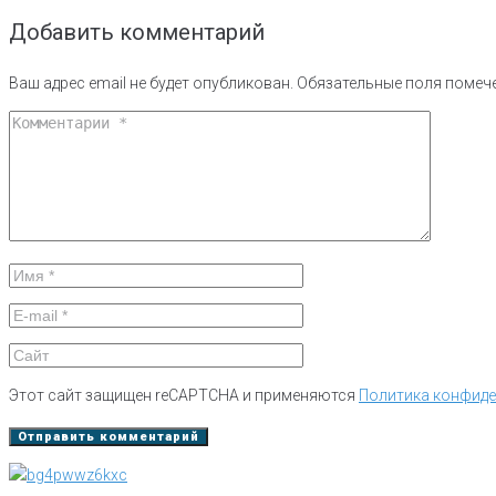
Добавить комментарий
Ваш адрес email не будет опубликован.
Обязательные поля поме
Этот сайт защищен reCAPTCHA и применяются
Политика конфид