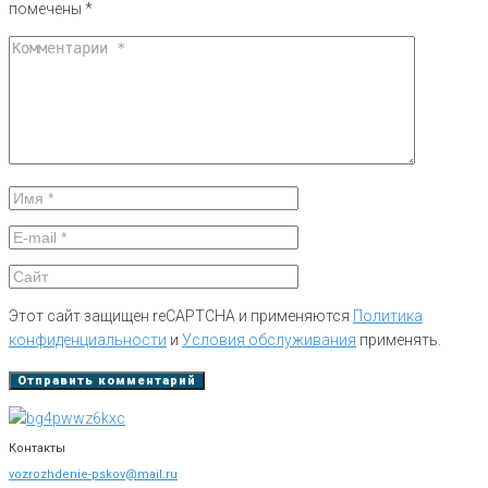
помечены
*
Этот сайт защищен reCAPTCHA и применяются
Политика
конфиденциальности
и
Условия обслуживания
применять.
Контакты
vozrozhdenie-pskov@mail.ru