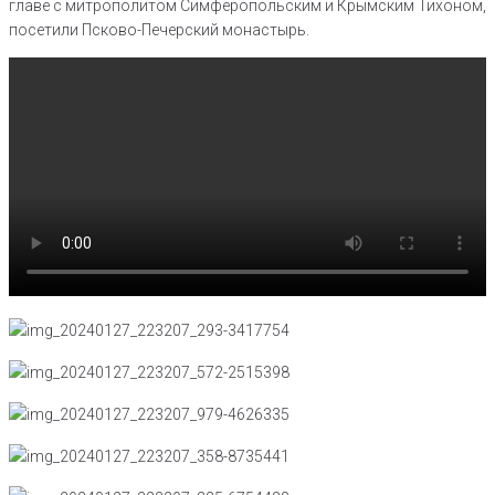
главе с митрополитом Симферопольским и Крымским Тихоном,
посетили Псково-Печерский монастырь.