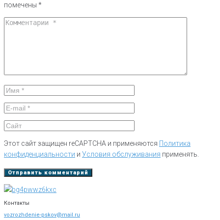
помечены
*
Этот сайт защищен reCAPTCHA и применяются
Политика
конфиденциальности
и
Условия обслуживания
применять.
Контакты
vozrozhdenie-pskov@mail.ru