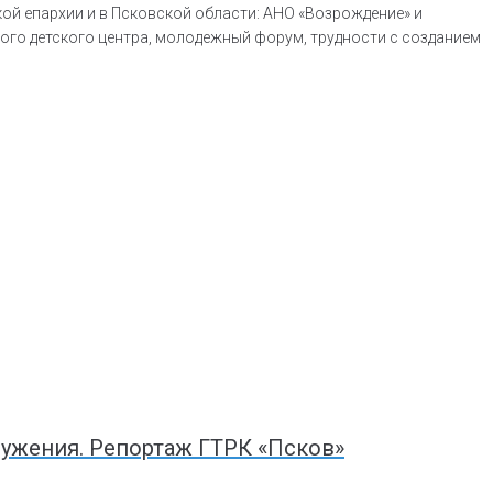
ой епархии и в Псковской области: АНО «Возрождение» и
ого детского центра, молодежный форум, трудности с созданием
служения. Репортаж ГТРК «Псков»