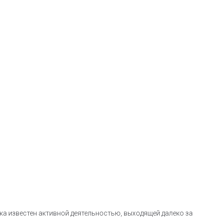
а известен активной деятельностью, выходящей далеко за