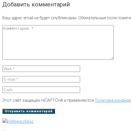
Добавить комментарий
Ваш адрес email не будет опубликован.
Обязательные поля поме
Этот сайт защищен reCAPTCHA и применяются
Политика конфид