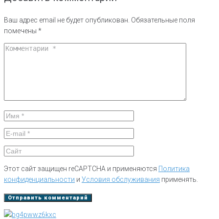
Ваш адрес email не будет опубликован.
Обязательные поля
помечены
*
Этот сайт защищен reCAPTCHA и применяются
Политика
конфиденциальности
и
Условия обслуживания
применять.