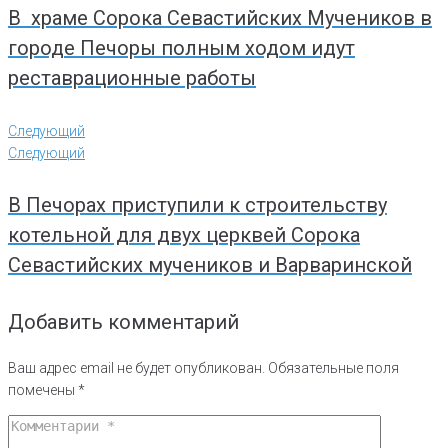
В храме Сорока Севастийских Мучеников в
городе Печоры полным ходом идут
реставрационные работы
Следующий
Следующий
В Печорах приступили к строительству
котельной для двух церквей Сорока
Севастийских мучеников и Варваринской
Добавить комментарий
Ваш адрес email не будет опубликован.
Обязательные поля
помечены
*