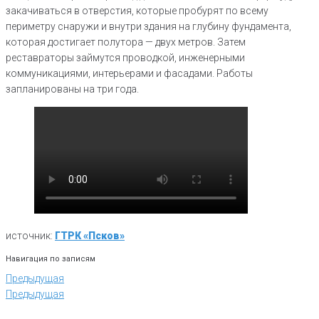
закачиваться в отверстия, которые пробурят по всему
периметру снаружи и внутри здания на глубину фундамента,
которая достигает полутора — двух метров. Затем
реставраторы займутся проводкой, инженерными
коммуникациями, интерьерами и фасадами. Работы
запланированы на три года.
источник:
ГТРК «Псков»
Навигация по записям
Предыдущая
Предыдущая