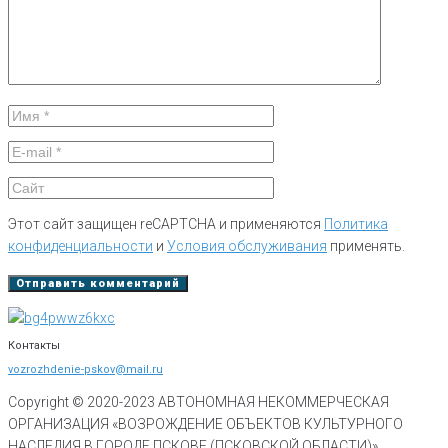
Этот сайт защищен reCAPTCHA и применяются
Политика
конфиденциальности
и
Условия обслуживания
применять.
Контакты
vozrozhdenie-pskov@mail.ru
Copyright © 2020-
2023
АВТОНОМНАЯ НЕКОММЕРЧЕСКАЯ
ОРГАНИЗАЦИЯ «ВОЗРОЖДЕНИЕ ОБЪЕКТОВ КУЛЬТУРНОГО
НАСЛЕДИЯ В ГОРОДЕ ПСКОВЕ (ПСКОВСКОЙ ОБЛАСТИ)»