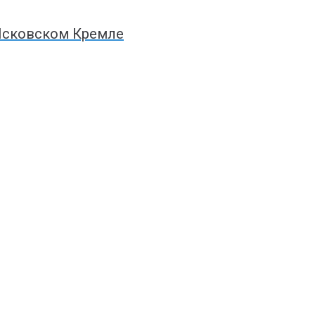
 Псковском Кремле