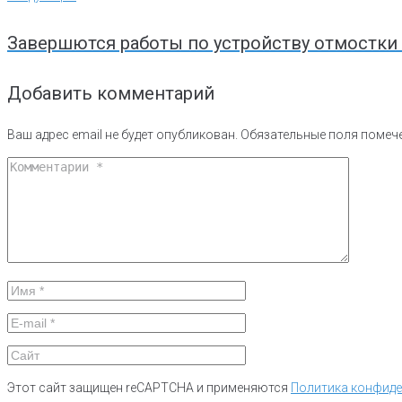
Завершются работы по устройству отмостки
Добавить комментарий
Ваш адрес email не будет опубликован.
Обязательные поля поме
Этот сайт защищен reCAPTCHA и применяются
Политика конфид