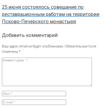
25 июня состоялось совещание по
реставрационным работам на территории
Псково-Печерского монастыря
Добавить комментарий
Ваш адрес email не будет опубликован.
Обязательные поля
помечены
*