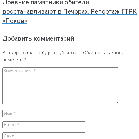
Древние памятники обители
восстанавливают в Печорах. Репортаж ГТРК
«Псков»
Добавить комментарий
Ваш адрес email не будет опубликован.
Обязательные поля
помечены
*