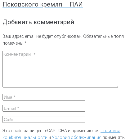
Псковского кремля – ПАИ
Добавить комментарий
Ваш адрес email не будет опубликован.
Обязательные поля
помечены
*
Этот сайт защищен reCAPTCHA и применяются
Политика
конфиденциальности
и
Условия обслуживания
применять.