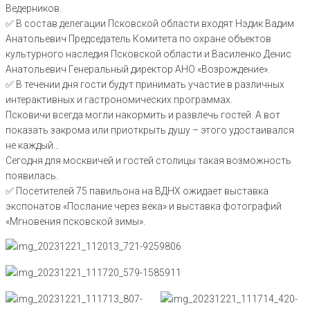
Ведерников.
✅ В состав делегации Псковской области входят Нэдик Вадим
Анатольевич Председатель Комитета по охране объектов
культурного наследия Псковской области и Василенко Денис
Анатольевич Генеральный директор АНО «Возрождение».
✅ В течении дня гости будут принимать участие в различных
интерактивных и гастрономических программах.
Псковичи всегда могли накормить и развлечь гостей. А вот
показать закрома или приоткрыть душу – этого удостаивался
не каждый…
Сегодня для москвичей и гостей столицы такая возможность
появилась.
✅ Посетителей 75 павильона на ВДНХ ожидает выставка
экспонатов «Послание через века» и выставка фотографий
«Мгновения псковской зимы».