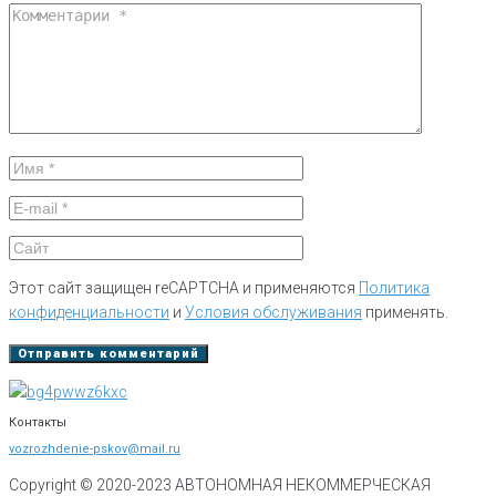
Этот сайт защищен reCAPTCHA и применяются
Политика
конфиденциальности
и
Условия обслуживания
применять.
Контакты
vozrozhdenie-pskov@mail.ru
Copyright © 2020-
2023
АВТОНОМНАЯ НЕКОММЕРЧЕСКАЯ