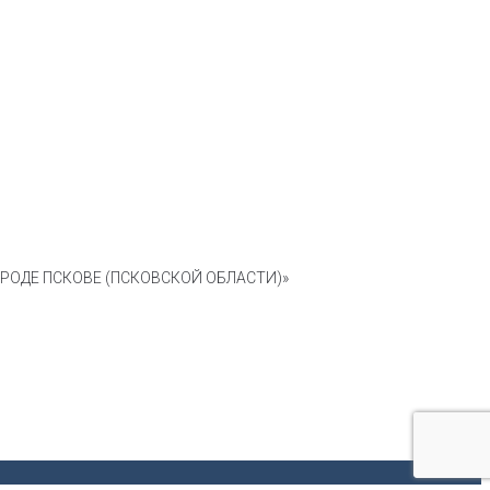
ОДЕ ПСКОВЕ (ПСКОВСКОЙ ОБЛАСТИ)»