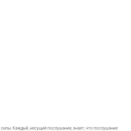
силы. Каждый, несущий послушание, знает, что послушание