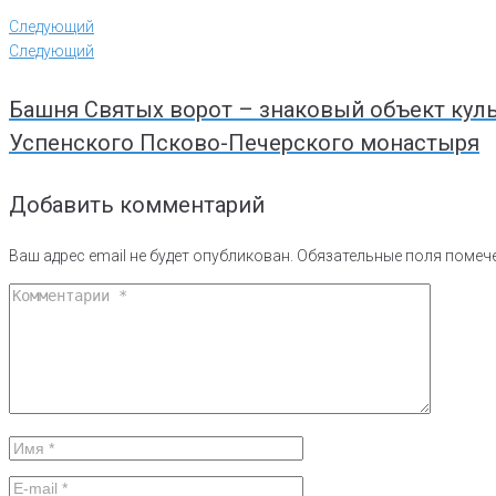
Следующий
Следующий
Башня Святых ворот – знаковый объект куль
Успенского Псково-Печерского монастыря
Добавить комментарий
Ваш адрес email не будет опубликован.
Обязательные поля поме