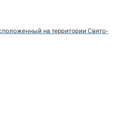
асположенный на территории Свято-